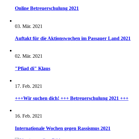
Online Betreuerschulung 2021
03. Mär. 2021
Auftakt für die Aktionswochen im Passauer Land 2021
02. Mär. 2021
"Pfiad di" Klaus
17. Feb. 2021
+++Wir suchen dich! +++ Betreuerschulung 2021 +++
16. Feb. 2021
Internationale Wochen gegen Rassismus 2021