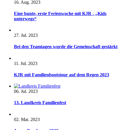
16. Aug. 2023
Eine bunte, erste Ferienwoche mit KJR - „Kids
unterwegs“
27. Jul. 2023
Bei den Teamtagen wurde die Gemeinschaft gestärkt
11. Jul. 2023
KJR mit Familienbootstour auf dem Regen 2023
06. Jul. 2023
13. Landkreis Familienfest
02. Mai. 2023