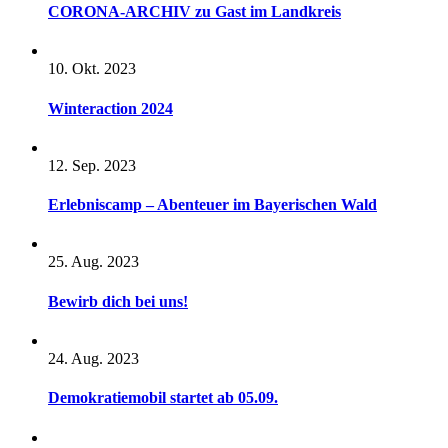
CORONA-ARCHIV zu Gast im Landkreis
10. Okt. 2023
Winteraction 2024
12. Sep. 2023
Erlebniscamp – Abenteuer im Bayerischen Wald
25. Aug. 2023
Bewirb dich bei uns!
24. Aug. 2023
Demokratiemobil startet ab 05.09.