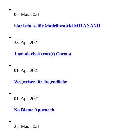
06. Mai. 2021
Startschuss für Modellprojekt MITANAND
28. Apr. 2021
Jugendarbeit trotz(t) Corona
01. Apr. 2021
Wegweiser für Jugendliche
01. Apr. 2021
No Blame Approach
25. Mär. 2021