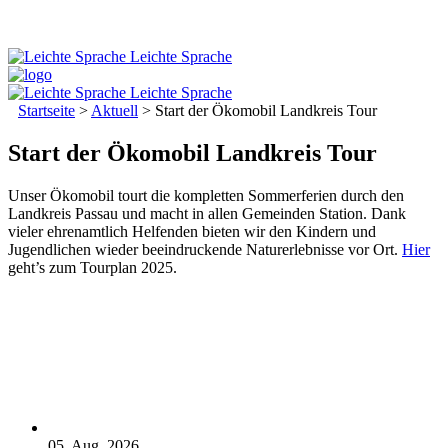
Leichte Sprache
Leichte Sprache
Startseite
>
Aktuell
>
Start der Ökomobil Landkreis Tour
Start der Ökomobil Landkreis Tour
Unser Ökomobil tourt die kompletten Sommerferien durch den
Landkreis Passau und macht in allen Gemeinden Station. Dank
vieler ehrenamtlich Helfenden bieten wir den Kindern und
Jugendlichen wieder beeindruckende Naturerlebnisse vor Ort.
Hier
geht’s zum Tourplan 2025.
05. Aug. 2026