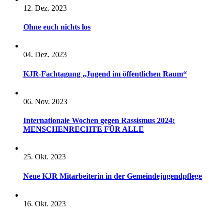
12. Dez. 2023
Ohne euch nichts los
04. Dez. 2023
KJR-Fachtagung „Jugend im öffentlichen Raum“
06. Nov. 2023
Internationale Wochen gegen Rassismus 2024:
MENSCHENRECHTE FÜR ALLE
25. Okt. 2023
Neue KJR Mitarbeiterin in der Gemeindejugendpflege
16. Okt. 2023