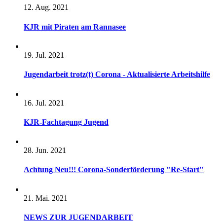
12. Aug. 2021
KJR mit Piraten am Rannasee
19. Jul. 2021
Jugendarbeit trotz(t) Corona - Aktualisierte Arbeitshilfe
16. Jul. 2021
KJR-Fachtagung Jugend
28. Jun. 2021
Achtung Neu!!! Corona-Sonderförderung "Re-Start"
21. Mai. 2021
NEWS ZUR JUGENDARBEIT