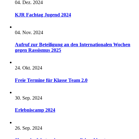
04. Dez. 2024
KJR Fachtag Jugend 2024
04. Nov. 2024
Aufruf zur Beteiligung an den Internationalen Wochen
gegen Rassismus 2025
24. Okt. 2024
Freie Termine für Klasse Team 2.0
30. Sep. 2024
Erlebniscamp 2024
26. Sep. 2024