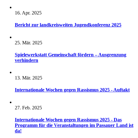
16. Apr. 2025
Bericht zur landkreisweiten Jugendkonferenz 2025
25. Mär. 2025
Spielewerkstatt Gemeinschaft fördern – Ausgrenzung
verhindern
13. Mär. 2025
Internationale Wochen gegen Rassismus 2025 - Auftakt
27. Feb. 2025
Internationale Wochen gegen Rassismus 2025 - Das
Programm für die Veranstaltungen im Passauer Land ist
da!