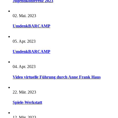
Jugendkonferenz 2023
02. Mai. 2023
UmdenkBARCAMP
05. Apr. 2023
UmdenkBARCAMP
04. Apr. 2023
Video virtuelle Führung durch Anne Frank Haus
22. Mär. 2023
Spiele-Werkstatt
12. Mär. 2023