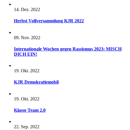
14. Dez. 2022
Herbst Vollversammlung KJR 2022
09. Nov. 2022
Internationale Wochen gegen Rassismus 2023: MISCH
DICH EIN!
19. Okt. 2022
KJR Demokratiemobil
19. Okt. 2022
Klasse Team 2.0
22. Sep. 2022