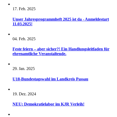
17. Feb. 2025
Unser Jahresprogrammheft 2025 ist da - Anmeldestart
11.03.2025!
04. Feb. 2025
Feste feiern – aber sicher?! Ein Handlungsleitfaden für
ehrenamtliche Veranstaltende.
29. Jan. 2025
U18-Bundestagswahl im Landkreis Passau
19. Dez. 2024
NEU: Demokratielabor im KJR Verleih!