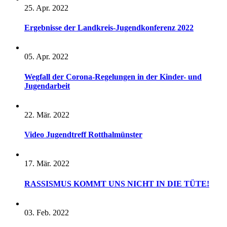
25. Apr. 2022
Ergebnisse der Landkreis-Jugendkonferenz 2022
05. Apr. 2022
Wegfall der Corona-Regelungen in der Kinder- und
Jugendarbeit
22. Mär. 2022
Video Jugendtreff Rotthalmünster
17. Mär. 2022
RASSISMUS KOMMT UNS NICHT IN DIE TÜTE!
03. Feb. 2022