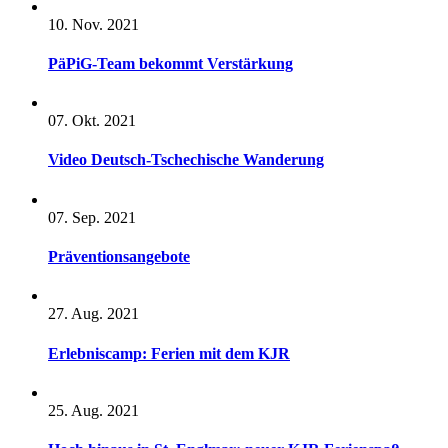
10. Nov. 2021
PäPiG-Team bekommt Verstärkung
07. Okt. 2021
Video Deutsch-Tschechische Wanderung
07. Sep. 2021
Präventionsangebote
27. Aug. 2021
Erlebniscamp: Ferien mit dem KJR
25. Aug. 2021