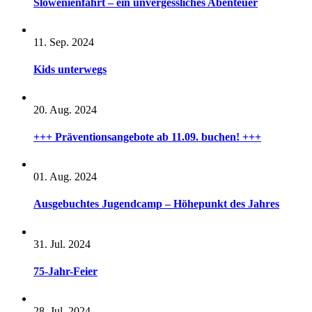
Slowenienfahrt – ein unvergessliches Abenteuer
11. Sep. 2024
Kids unterwegs
20. Aug. 2024
+++ Präventionsangebote ab 11.09. buchen! +++
01. Aug. 2024
Ausgebuchtes Jugendcamp – Höhepunkt des Jahres
31. Jul. 2024
75-Jahr-Feier
28. Jul. 2024