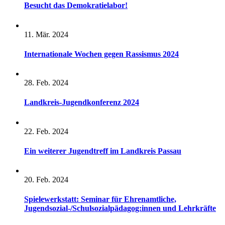
Besucht das Demokratielabor!
11. Mär. 2024
Internationale Wochen gegen Rassismus 2024
28. Feb. 2024
Landkreis-Jugendkonferenz 2024
22. Feb. 2024
Ein weiterer Jugendtreff im Landkreis Passau
20. Feb. 2024
Spielewerkstatt: Seminar für Ehrenamtliche,
Jugendsozial-/Schulsozialpädagog:innen und Lehrkräfte