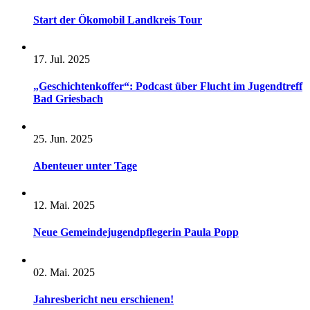
Start der Ökomobil Landkreis Tour
17. Jul. 2025
„Geschichtenkoffer“: Podcast über Flucht im Jugendtreff
Bad Griesbach
25. Jun. 2025
Abenteuer unter Tage
12. Mai. 2025
Neue Gemeindejugendpflegerin Paula Popp
02. Mai. 2025
Jahresbericht neu erschienen!