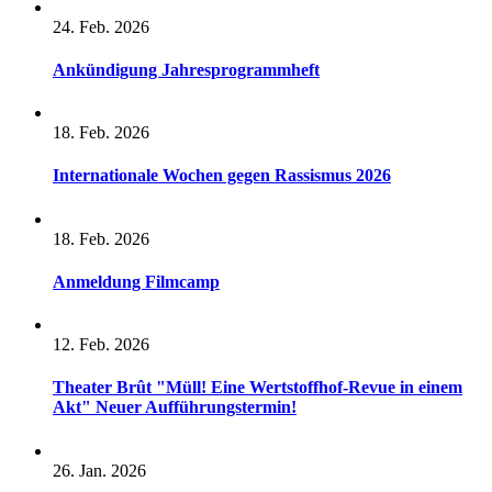
24. Feb. 2026
Ankündigung Jahresprogrammheft
18. Feb. 2026
Internationale Wochen gegen Rassismus 2026
18. Feb. 2026
Anmeldung Filmcamp
12. Feb. 2026
Theater Brût "Müll! Eine Wertstoffhof-Revue in einem
Akt" Neuer Aufführungstermin!
26. Jan. 2026