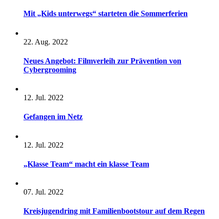
Mit „Kids unterwegs“ starteten die Sommerferien
22. Aug. 2022
Neues Angebot: Filmverleih zur Prävention von
Cybergrooming
12. Jul. 2022
Gefangen im Netz
12. Jul. 2022
„Klasse Team“ macht ein klasse Team
07. Jul. 2022
Kreisjugendring mit Familienbootstour auf dem Regen