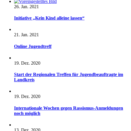
26. Jan. 2021
Initiative „Kein Kind alleine lassen“
21. Jan. 2021
Online Jugendtreff
19. Dez. 2020
Start der Regionalen Treffen für Jugendbeauftragte im
Landkreis
19. Dez. 2020
Internationale Wochen gegen Rassismus-Anmeldungen
noch möglich
13. Dez. 2020