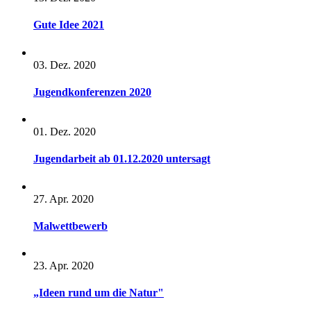
Gute Idee 2021
03. Dez. 2020
Jugendkonferenzen 2020
01. Dez. 2020
Jugendarbeit ab 01.12.2020 untersagt
27. Apr. 2020
Malwettbewerb
23. Apr. 2020
„Ideen rund um die Natur"