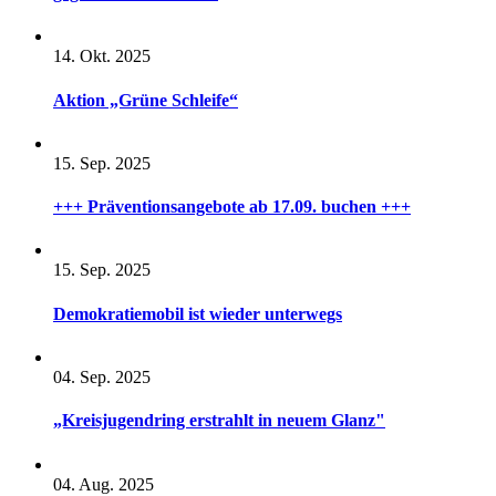
14. Okt. 2025
Aktion „Grüne Schleife“
15. Sep. 2025
+++ Präventionsangebote ab 17.09. buchen +++
15. Sep. 2025
Demokratiemobil ist wieder unterwegs
04. Sep. 2025
„Kreisjugendring erstrahlt in neuem Glanz"
04. Aug. 2025