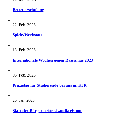
Betreuerschulung
22. Feb. 2023
Spiele-Werkstatt
13. Feb. 2023
Internationale Wochen gegen Rassismus 2023
06. Feb. 2023
Praxistag für Studierende bei uns im KJR
26. Jan. 2023
Start der Bürgermeister-Landkreistour