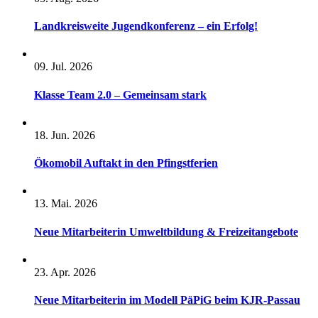
Landkreisweite Jugendkonferenz – ein Erfolg!
09. Jul. 2026
Klasse Team 2.0 – Gemeinsam stark
18. Jun. 2026
Ökomobil Auftakt in den Pfingstferien
13. Mai. 2026
Neue Mitarbeiterin Umweltbildung & Freizeitangebote
23. Apr. 2026
Neue Mitarbeiterin im Modell PäPiG beim KJR-Passau