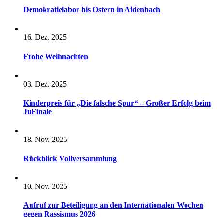
Demokratielabor bis Ostern in Aidenbach
16. Dez. 2025
Frohe Weihnachten
03. Dez. 2025
Kinderpreis für „Die falsche Spur“ – Großer Erfolg beim
JuFinale
18. Nov. 2025
Rückblick Vollversammlung
10. Nov. 2025
Aufruf zur Beteiligung an den Internationalen Wochen
gegen Rassismus 2026