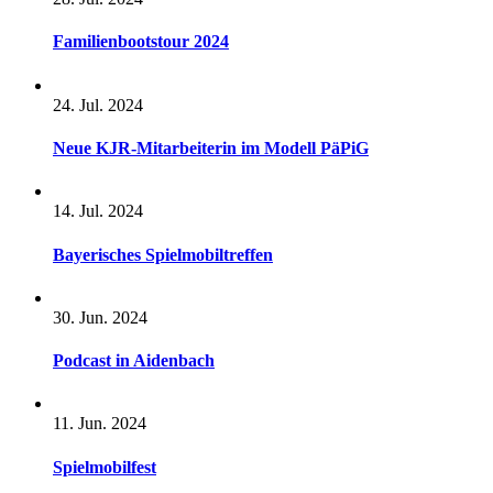
Familienbootstour 2024
24. Jul. 2024
Neue KJR-Mitarbeiterin im Modell PäPiG
14. Jul. 2024
Bayerisches Spielmobiltreffen
30. Jun. 2024
Podcast in Aidenbach
11. Jun. 2024
Spielmobilfest