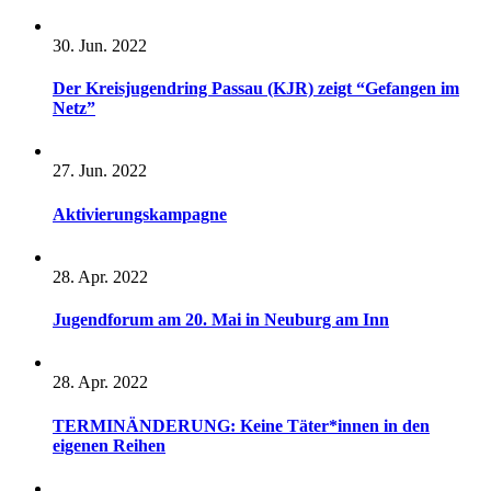
30. Jun. 2022
Der Kreisjugendring Passau (KJR) zeigt “Gefangen im
Netz”
27. Jun. 2022
Aktivierungskampagne
28. Apr. 2022
Jugendforum am 20. Mai in Neuburg am Inn
28. Apr. 2022
TERMINÄNDERUNG: Keine Täter*innen in den
eigenen Reihen