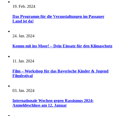
19. Feb. 2024
Das Programm für die Veranstaltungen im Passauer
Land ist da!
24. Jan. 2024
Komm mit ins Moor! – Dein Einsatz für den Klimaschutz
11. Jan. 2024
Film – Workshop für das Bayerische Kinder & Jugend
Filmfestival
03. Jan. 2024
Internationale Wochen gegen Rassismus 2024:
Anmeldeschluss am 12. Januar