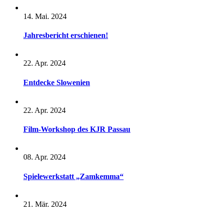
14. Mai. 2024
Jahresbericht erschienen!
22. Apr. 2024
Entdecke Slowenien
22. Apr. 2024
Film-Workshop des KJR Passau
08. Apr. 2024
Spielewerkstatt „Zamkemma“
21. Mär. 2024