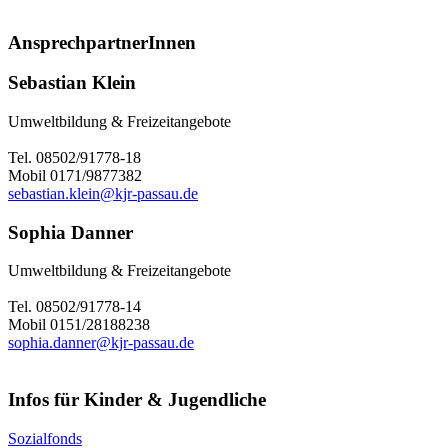
AnsprechpartnerInnen
Sebastian Klein
Umweltbildung & Freizeitangebote
Tel. 08502/91778-18
Mobil 0171/9877382
sebastian.klein@kjr-passau.de
Sophia Danner
Umweltbildung & Freizeitangebote
Tel. 08502/91778-14
Mobil 0151/28188238
sophia.danner@kjr-passau.de
Infos für Kinder & Jugendliche
Sozialfonds