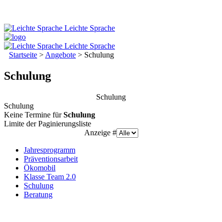
Leichte Sprache
Leichte Sprache
Startseite
>
Angebote
>
Schulung
Schulung
Schulung
Schulung
Keine Termine für
Schulung
Limite der Paginierungsliste
Anzeige #
Jahresprogramm
Präventionsarbeit
Ökomobil
Klasse Team 2.0
Schulung
Beratung