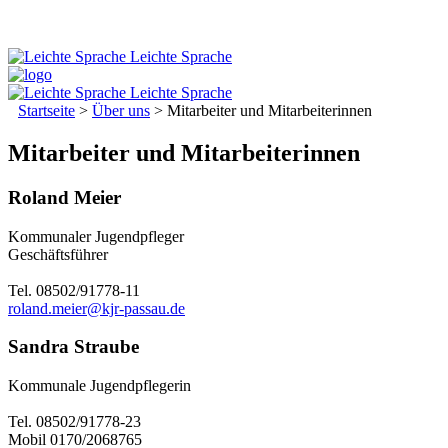
Leichte Sprache
Leichte Sprache
Startseite
>
Über uns
>
Mitarbeiter und Mitarbeiterinnen
Mitarbeiter und Mitarbeiterinnen
Roland Meier
Kommunaler Jugendpfleger
Geschäftsführer
Tel. 08502/91778-11
roland.meier@kjr-passau.de
Sandra Straube
Kommunale Jugendpflegerin
Tel. 08502/91778-23
Mobil 0170/2068765