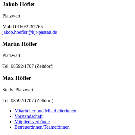
Jakob Höfler
Platzwart
Mobil 0160/2267765
jakob.hoefler@kjr-passau.de
Martin Höfler
Platzwart
Tel. 08592/1707 (Zeltdorf)
Max Höfler
Stellv. Platzwart
Tel. 08592/1707 (Zeltdorf)
Mitarbeiter und Mitarbeiterinnen
Vorstandschaft
Mitgliedsverbände
Betreuer:innen/Teamer:innen