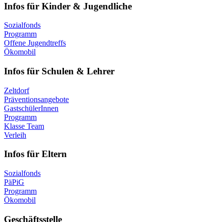
Infos für Kinder & Jugendliche
Sozialfonds
Programm
Offene Jugendtreffs
Ökomobil
Infos für Schulen & Lehrer
Zeltdorf
Präventionsangebote
GastschülerInnen
Programm
Klasse Team
Verleih
Infos für Eltern
Sozialfonds
PäPiG
Programm
Ökomobil
Geschäftsstelle