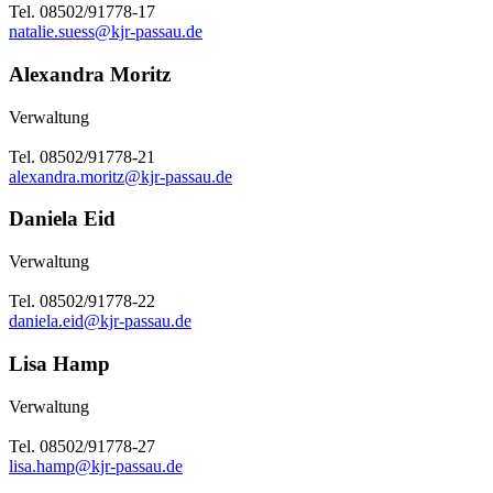
Tel. 08502/91778-17
natalie.suess@kjr-passau.de
Alexandra Moritz
Verwaltung
Tel. 08502/91778-21
alexandra.moritz@kjr-passau.de
Daniela Eid
Verwaltung
Tel. 08502/91778-22
daniela.eid@kjr-passau.de
Lisa Hamp
Verwaltung
Tel. 08502/91778-27
lisa.hamp@kjr-passau.de