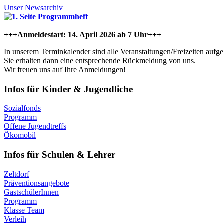
Unser Newsarchiv
+++Anmeldestart: 14. April 2026 ab 7 Uhr+++
In unserem Terminkalender sind alle Veranstaltungen/Freizeiten aufge
Sie erhalten dann eine entsprechende Rückmeldung von uns.
Wir freuen uns auf Ihre Anmeldungen!
Infos für Kinder & Jugendliche
Sozialfonds
Programm
Offene Jugendtreffs
Ökomobil
Infos für Schulen & Lehrer
Zeltdorf
Präventionsangebote
GastschülerInnen
Programm
Klasse Team
Verleih