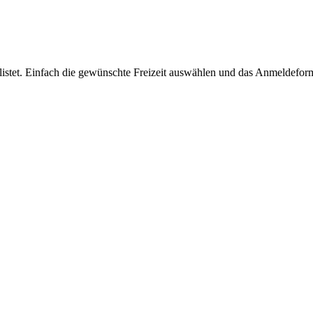
listet. Einfach die gewünschte Freizeit auswählen und das Anmeldeform