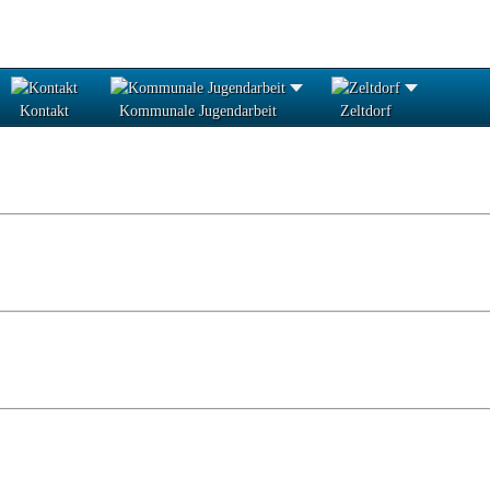
Kontakt
Kommunale Jugendarbeit
Zeltdorf