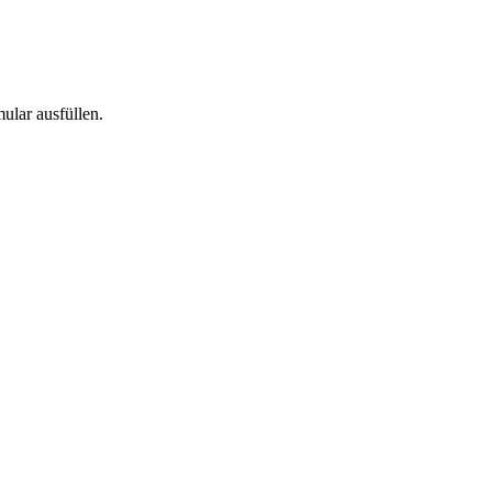
ular ausfüllen.