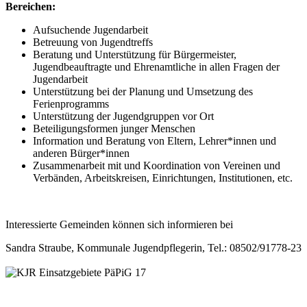
Bereichen:
Aufsuchende Jugendarbeit
Betreuung von Jugendtreffs
Beratung und Unterstützung für Bürgermeister,
Jugendbeauftragte und Ehrenamtliche in allen Fragen der
Jugendarbeit
Unterstützung bei der Planung und Umsetzung des
Ferienprogramms
Unterstützung der Jugendgruppen vor Ort
Beteiligungsformen junger Menschen
Information und Beratung von Eltern, Lehrer*innen und
anderen Bürger*innen
Zusammenarbeit mit und Koordination von Vereinen und
Verbänden, Arbeitskreisen, Einrichtungen, Institutionen, etc.
Interessierte Gemeinden können sich informieren bei
Sandra Straube, Kommunale Jugendpflegerin, Tel.: 08502/91778-23