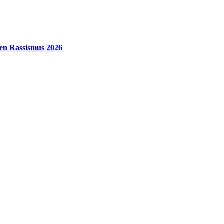
gen Rassismus 2026