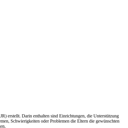
) erstellt. Darin enthalten sind Einrichtungen, die Unterstützung
Themen, Schwierigkeiten oder Problemen die Eltern die gewünschten
ten.