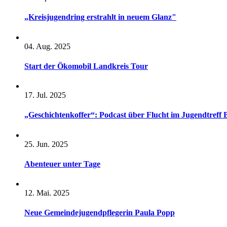
„Kreisjugendring erstrahlt in neuem Glanz"
04. Aug. 2025
Start der Ökomobil Landkreis Tour
17. Jul. 2025
„Geschichtenkoffer“: Podcast über Flucht im Jugendtreff
25. Jun. 2025
Abenteuer unter Tage
12. Mai. 2025
Neue Gemeindejugendpflegerin Paula Popp