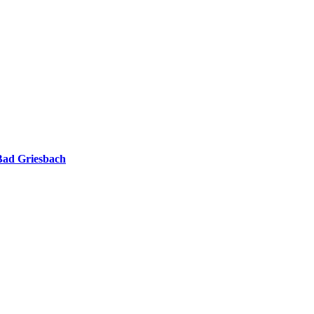
 Bad Griesbach