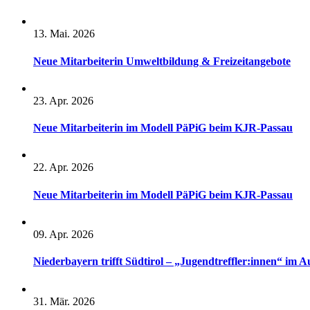
13. Mai. 2026
Neue Mitarbeiterin Umweltbildung & Freizeitangebote
23. Apr. 2026
Neue Mitarbeiterin im Modell PäPiG beim KJR-Passau
22. Apr. 2026
Neue Mitarbeiterin im Modell PäPiG beim KJR-Passau
09. Apr. 2026
Niederbayern trifft Südtirol – „Jugendtreffler:innen“ im A
31. Mär. 2026