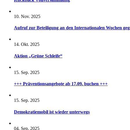
10. Nov. 2025
Aufruf zur Beteiligung an den Internationalen Wochen ge
14. Okt. 2025
Aktion „Grüne Schleife“
15. Sep. 2025
+++ Präventionsangebote ab 17.09. buchen +++
15. Sep. 2025
Demokratiemobil ist wieder unterwegs
04. Sep. 2025