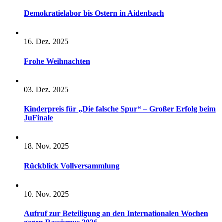
Demokratielabor bis Ostern in Aidenbach
16. Dez. 2025
Frohe Weihnachten
03. Dez. 2025
Kinderpreis für „Die falsche Spur“ – Großer Erfolg beim
JuFinale
18. Nov. 2025
Rückblick Vollversammlung
10. Nov. 2025
Aufruf zur Beteiligung an den Internationalen Wochen