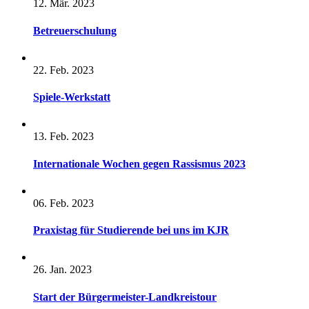
12. Mär. 2023
Betreuerschulung
22. Feb. 2023
Spiele-Werkstatt
13. Feb. 2023
Internationale Wochen gegen Rassismus 2023
06. Feb. 2023
Praxistag für Studierende bei uns im KJR
26. Jan. 2023
Start der Bürgermeister-Landkreistour