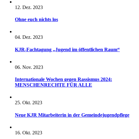
12. Dez. 2023
Ohne euch nichts los
04. Dez. 2023
KJR-Fachtagung „Jugend im öffentlichen Raum“
06. Nov. 2023
Internationale Wochen gegen Rassismus 2024:
MENSCHENRECHTE FÜR ALLE
25. Okt. 2023
Neue KJR Mitarbeiterin in der Gemeindejugendpflege
16. Okt. 2023