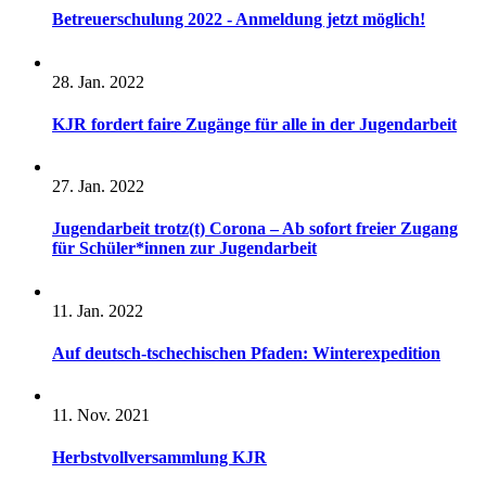
Betreuerschulung 2022 - Anmeldung jetzt möglich!
28. Jan. 2022
KJR fordert faire Zugänge für alle in der Jugendarbeit
27. Jan. 2022
Jugendarbeit trotz(t) Corona – Ab sofort freier Zugang
für Schüler*innen zur Jugendarbeit
11. Jan. 2022
Auf deutsch-tschechischen Pfaden: Winterexpedition
11. Nov. 2021
Herbstvollversammlung KJR