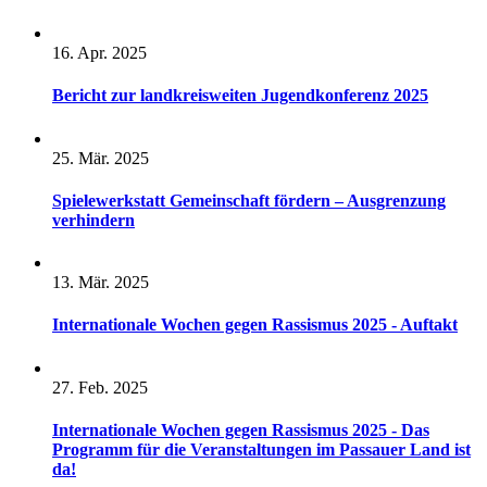
16. Apr. 2025
Bericht zur landkreisweiten Jugendkonferenz 2025
25. Mär. 2025
Spielewerkstatt Gemeinschaft fördern – Ausgrenzung
verhindern
13. Mär. 2025
Internationale Wochen gegen Rassismus 2025 - Auftakt
27. Feb. 2025
Internationale Wochen gegen Rassismus 2025 - Das
Programm für die Veranstaltungen im Passauer Land ist
da!