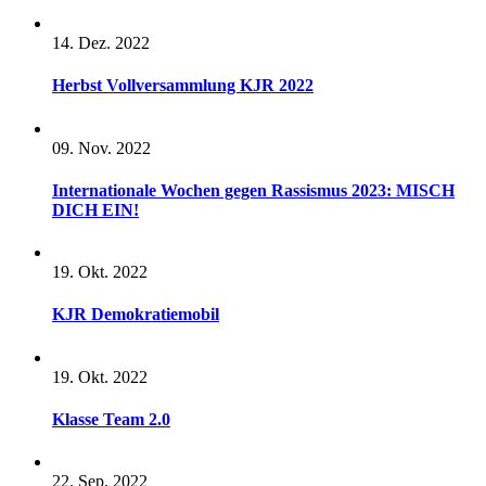
14. Dez. 2022
Herbst Vollversammlung KJR 2022
09. Nov. 2022
Internationale Wochen gegen Rassismus 2023: MISCH
DICH EIN!
19. Okt. 2022
KJR Demokratiemobil
19. Okt. 2022
Klasse Team 2.0
22. Sep. 2022