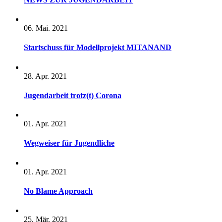
06. Mai. 2021
Startschuss für Modellprojekt MITANAND
28. Apr. 2021
Jugendarbeit trotz(t) Corona
01. Apr. 2021
Wegweiser für Jugendliche
01. Apr. 2021
No Blame Approach
25. Mär. 2021