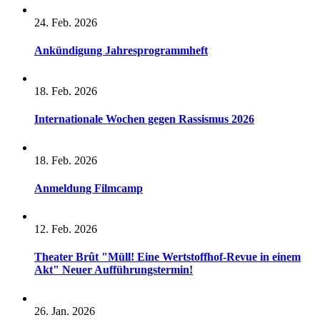
24. Feb. 2026
Ankündigung Jahresprogrammheft
18. Feb. 2026
Internationale Wochen gegen Rassismus 2026
18. Feb. 2026
Anmeldung Filmcamp
12. Feb. 2026
Theater Brût "Müll! Eine Wertstoffhof-Revue in einem
Akt" Neuer Aufführungstermin!
26. Jan. 2026