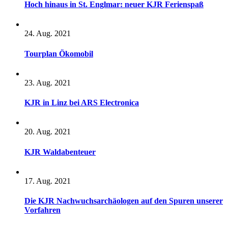
Hoch hinaus in St. Englmar: neuer KJR Ferienspaß
24. Aug. 2021
Tourplan Ökomobil
23. Aug. 2021
KJR in Linz bei ARS Electronica
20. Aug. 2021
KJR Waldabenteuer
17. Aug. 2021
Die KJR Nachwuchsarchäologen auf den Spuren unserer
Vorfahren