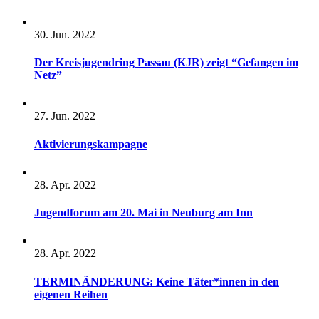
30. Jun. 2022
Der Kreisjugendring Passau (KJR) zeigt “Gefangen im
Netz”
27. Jun. 2022
Aktivierungskampagne
28. Apr. 2022
Jugendforum am 20. Mai in Neuburg am Inn
28. Apr. 2022
TERMINÄNDERUNG: Keine Täter*innen in den
eigenen Reihen