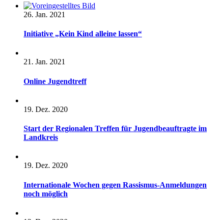
26. Jan. 2021
Initiative „Kein Kind alleine lassen“
21. Jan. 2021
Online Jugendtreff
19. Dez. 2020
Start der Regionalen Treffen für Jugendbeauftragte im
Landkreis
19. Dez. 2020
Internationale Wochen gegen Rassismus-Anmeldungen
noch möglich