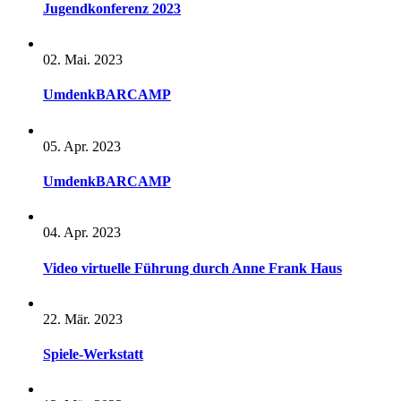
Jugendkonferenz 2023
02. Mai. 2023
UmdenkBARCAMP
05. Apr. 2023
UmdenkBARCAMP
04. Apr. 2023
Video virtuelle Führung durch Anne Frank Haus
22. Mär. 2023
Spiele-Werkstatt