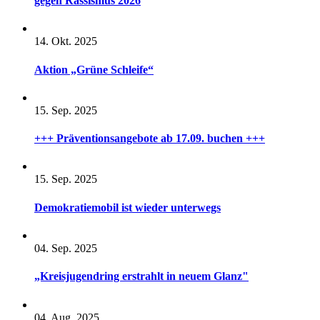
gegen Rassismus 2026
14. Okt. 2025
Aktion „Grüne Schleife“
15. Sep. 2025
+++ Präventionsangebote ab 17.09. buchen +++
15. Sep. 2025
Demokratiemobil ist wieder unterwegs
04. Sep. 2025
„Kreisjugendring erstrahlt in neuem Glanz"
04. Aug. 2025