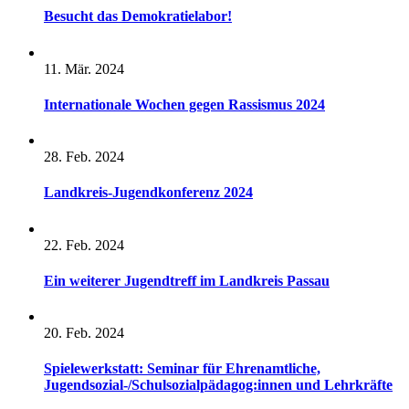
Besucht das Demokratielabor!
11. Mär. 2024
Internationale Wochen gegen Rassismus 2024
28. Feb. 2024
Landkreis-Jugendkonferenz 2024
22. Feb. 2024
Ein weiterer Jugendtreff im Landkreis Passau
20. Feb. 2024
Spielewerkstatt: Seminar für Ehrenamtliche,
Jugendsozial-/Schulsozialpädagog:innen und Lehrkräfte