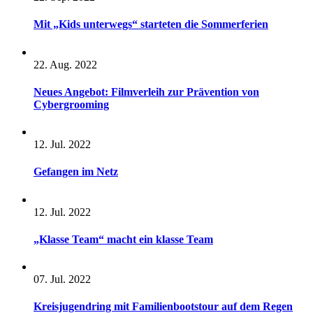
Mit „Kids unterwegs“ starteten die Sommerferien
22. Aug. 2022
Neues Angebot: Filmverleih zur Prävention von
Cybergrooming
12. Jul. 2022
Gefangen im Netz
12. Jul. 2022
„Klasse Team“ macht ein klasse Team
07. Jul. 2022
Kreisjugendring mit Familienbootstour auf dem Regen