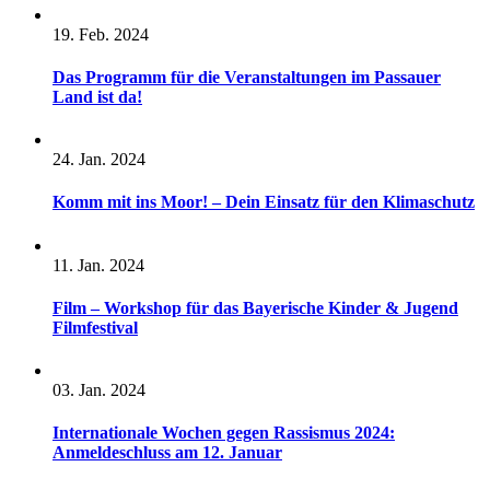
19. Feb. 2024
Das Programm für die Veranstaltungen im Passauer
Land ist da!
24. Jan. 2024
Komm mit ins Moor! – Dein Einsatz für den Klimaschutz
11. Jan. 2024
Film – Workshop für das Bayerische Kinder & Jugend
Filmfestival
03. Jan. 2024
Internationale Wochen gegen Rassismus 2024:
Anmeldeschluss am 12. Januar