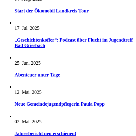
Start der Ökomobil Landkreis Tour
17. Jul. 2025
„Geschichtenkoffer“: Podcast über Flucht im Jugendtreff
Bad Griesbach
25. Jun. 2025
Abenteuer unter Tage
12. Mai. 2025
Neue Gemeindejugendpflegerin Paula Popp
02. Mai. 2025
Jahresbericht neu erschienen!