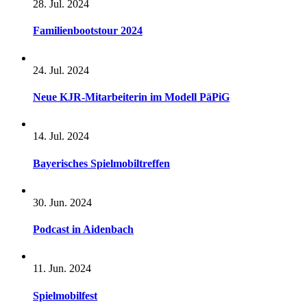
28. Jul. 2024
Familienbootstour 2024
24. Jul. 2024
Neue KJR-Mitarbeiterin im Modell PäPiG
14. Jul. 2024
Bayerisches Spielmobiltreffen
30. Jun. 2024
Podcast in Aidenbach
11. Jun. 2024
Spielmobilfest