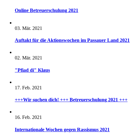
Online Betreuerschulung 2021
03. Mär. 2021
Auftakt für die Aktionswochen im Passauer Land 2021
02. Mär. 2021
"Pfiad di" Klaus
17. Feb. 2021
+++Wir suchen dich! +++ Betreuerschulung 2021 +++
16. Feb. 2021
Internationale Wochen gegen Rassismus 2021