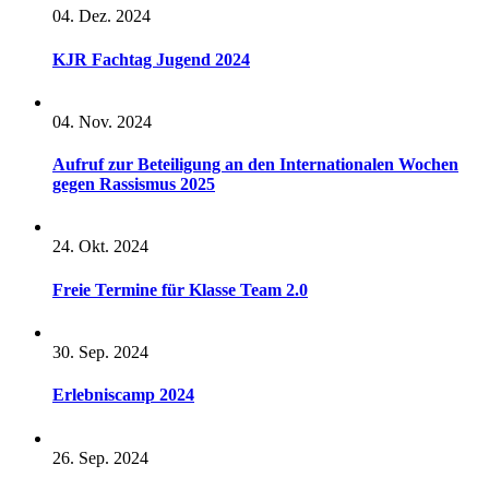
04. Dez. 2024
KJR Fachtag Jugend 2024
04. Nov. 2024
Aufruf zur Beteiligung an den Internationalen Wochen
gegen Rassismus 2025
24. Okt. 2024
Freie Termine für Klasse Team 2.0
30. Sep. 2024
Erlebniscamp 2024
26. Sep. 2024