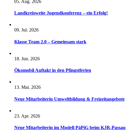
05. Aug. 2026
Landkreisweite Jugendkonferenz – ein Erfolg!
09. Jul. 2026
Klasse Team 2.0 – Gemeinsam stark
18. Jun. 2026
Ökomobil Auftakt in den Pfingstferien
13. Mai. 2026
Neue Mitarbeiterin Umweltbildung & Freizeitangebote
23. Apr. 2026
Neue Mitarbeiterin im Modell PäPiG beim KJR-Passau