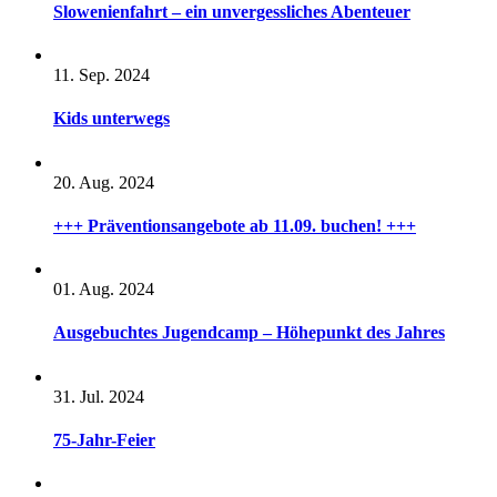
Slowenienfahrt – ein unvergessliches Abenteuer
11. Sep. 2024
Kids unterwegs
20. Aug. 2024
+++ Präventionsangebote ab 11.09. buchen! +++
01. Aug. 2024
Ausgebuchtes Jugendcamp – Höhepunkt des Jahres
31. Jul. 2024
75-Jahr-Feier