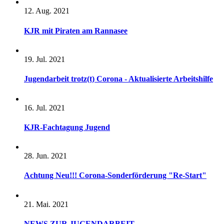
12. Aug. 2021
KJR mit Piraten am Rannasee
19. Jul. 2021
Jugendarbeit trotz(t) Corona - Aktualisierte Arbeitshilfe
16. Jul. 2021
KJR-Fachtagung Jugend
28. Jun. 2021
Achtung Neu!!! Corona-Sonderförderung "Re-Start"
21. Mai. 2021
NEWS ZUR JUGENDARBEIT