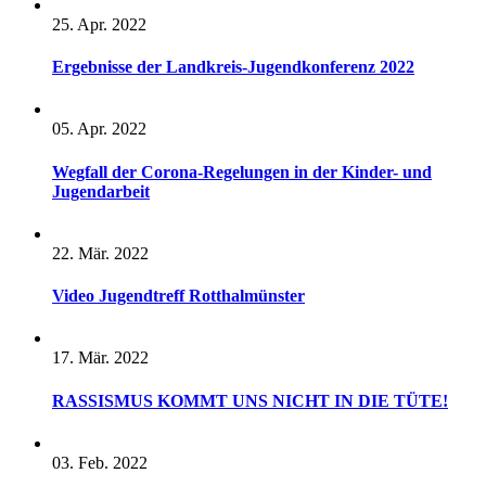
25. Apr. 2022
Ergebnisse der Landkreis-Jugendkonferenz 2022
05. Apr. 2022
Wegfall der Corona-Regelungen in der Kinder- und
Jugendarbeit
22. Mär. 2022
Video Jugendtreff Rotthalmünster
17. Mär. 2022
RASSISMUS KOMMT UNS NICHT IN DIE TÜTE!
03. Feb. 2022