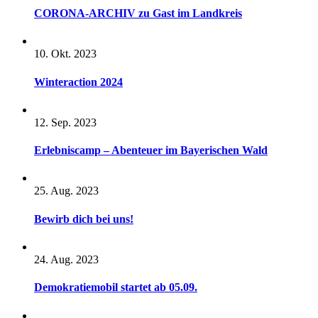
CORONA-ARCHIV zu Gast im Landkreis
10. Okt. 2023
Winteraction 2024
12. Sep. 2023
Erlebniscamp – Abenteuer im Bayerischen Wald
25. Aug. 2023
Bewirb dich bei uns!
24. Aug. 2023
Demokratiemobil startet ab 05.09.