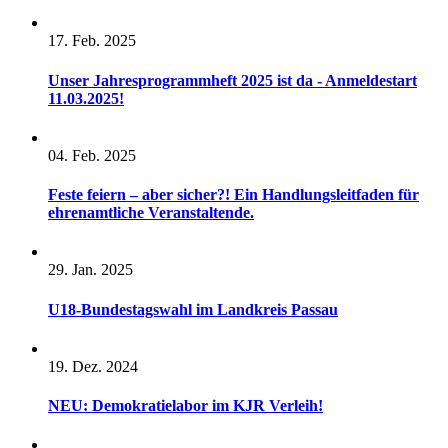
17. Feb. 2025
Unser Jahresprogrammheft 2025 ist da - Anmeldestart
11.03.2025!
04. Feb. 2025
Feste feiern – aber sicher?! Ein Handlungsleitfaden für
ehrenamtliche Veranstaltende.
29. Jan. 2025
U18-Bundestagswahl im Landkreis Passau
19. Dez. 2024
NEU: Demokratielabor im KJR Verleih!