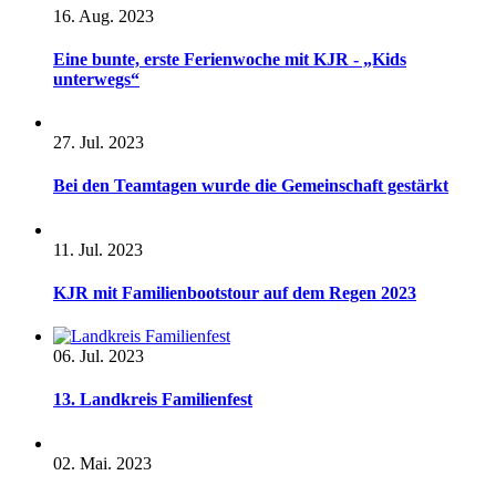
16. Aug. 2023
Eine bunte, erste Ferienwoche mit KJR - „Kids
unterwegs“
27. Jul. 2023
Bei den Teamtagen wurde die Gemeinschaft gestärkt
11. Jul. 2023
KJR mit Familienbootstour auf dem Regen 2023
06. Jul. 2023
13. Landkreis Familienfest
02. Mai. 2023