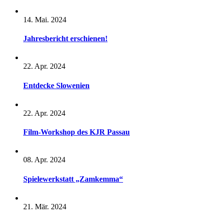
14. Mai. 2024
Jahresbericht erschienen!
22. Apr. 2024
Entdecke Slowenien
22. Apr. 2024
Film-Workshop des KJR Passau
08. Apr. 2024
Spielewerkstatt „Zamkemma“
21. Mär. 2024