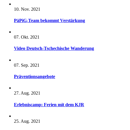
10. Nov. 2021
PäPiG-Team bekommt Verstärkung
07. Okt. 2021
Video Deutsch-Tschechische Wanderung
07. Sep. 2021
Präventionsangebote
27. Aug. 2021
Erlebniscamp: Ferien mit dem KJR
25. Aug. 2021