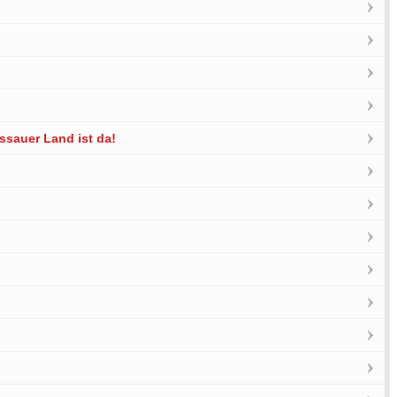
ssauer Land ist da!