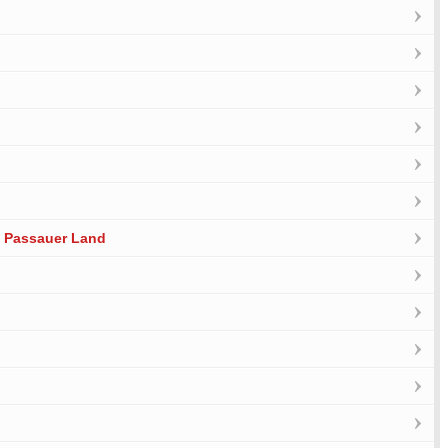
m Passauer Land