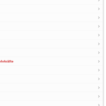
hrkräfte